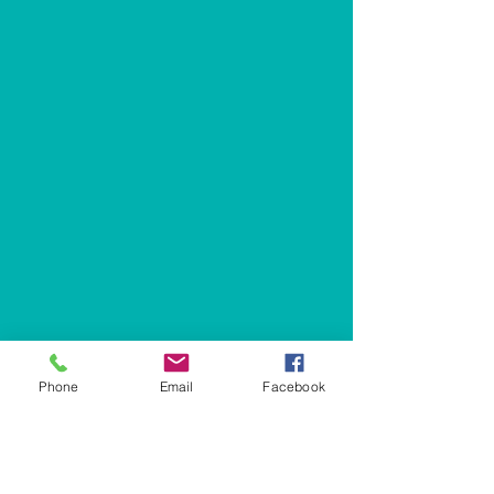
Phone
Email
Facebook