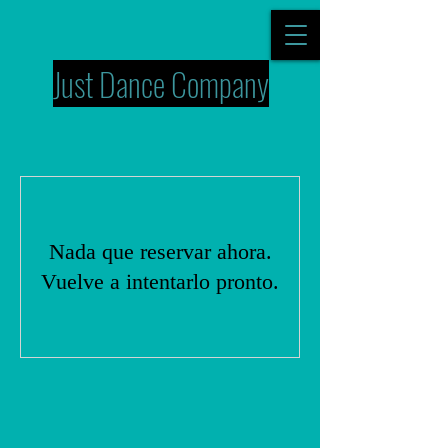
Just Dance Company
Nada que reservar ahora.
Vuelve a intentarlo pronto.